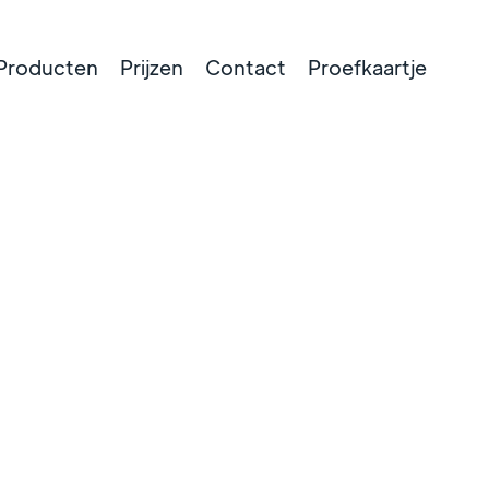
Producten
Prijzen
Contact
Proefkaartje