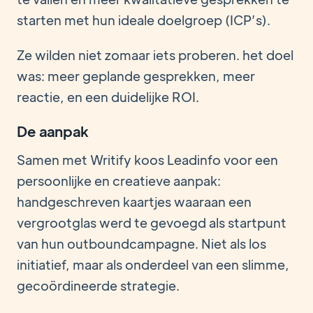
starten met hun ideale doelgroep (ICP’s).
Ze wilden niet zomaar iets proberen. het doel
was: meer geplande gesprekken, meer
reactie, en een duidelijke ROI.
De aanpak
Samen met Writify koos Leadinfo voor een
persoonlijke en creatieve aanpak:
handgeschreven kaartjes waaraan een
vergrootglas werd te gevoegd als startpunt
van hun outboundcampagne. Niet als los
initiatief, maar als onderdeel van een slimme,
gecoördineerde strategie.