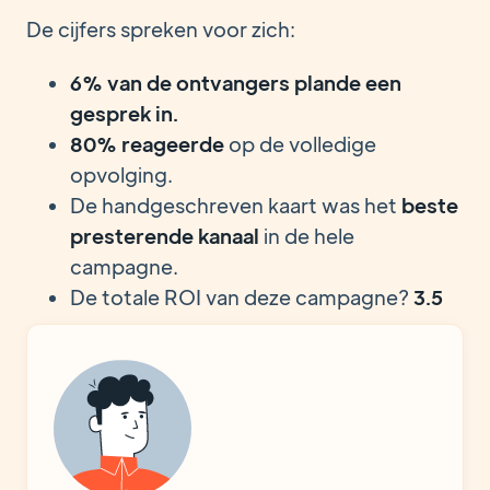
De cijfers spreken voor zich:
6% van de ontvangers plande een
gesprek in.
80% reageerde
op de volledige
opvolging.
De handgeschreven kaart was het
beste
presterende kanaal
in de hele
campagne.
De totale ROI van deze campagne?
3.5