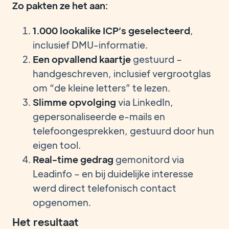
Zo pakten ze het aan:
1.000 lookalike ICP’s geselecteerd
,
inclusief DMU-informatie.
Een opvallend kaartje
gestuurd –
handgeschreven, inclusief vergrootglas
om “de kleine letters” te lezen.
Slimme opvolging
via LinkedIn,
gepersonaliseerde e-mails en
telefoongesprekken, gestuurd door hun
eigen tool.
Real-time gedrag
gemonitord via
Leadinfo – en bij duidelijke interesse
werd direct telefonisch contact
opgenomen.
Het resultaat