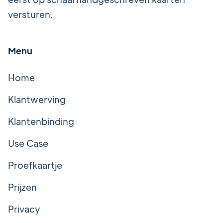
versturen.
Menu
Home
Klantwerving
Klantenbinding
Use Case
Proefkaartje
Prijzen
Privacy