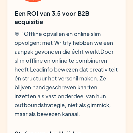
Een ROI van
3.5 voor B2B
acquisitie
💬 “Offline opvallen en online slim
opvolgen: met Writify hebben we een
aanpak gevonden die écht werktDoor
slim offline en online te combineren,
heeft Leadinfo bewezen dat creativiteit
én structuur het verschil maken. Ze
blijven handgeschreven kaarten
inzetten als vast onderdeel van hun
outboundstrategie, niet als gimmick,
maar als bewezen kanaal.