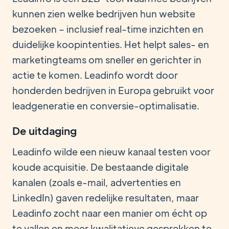
kunnen zien welke bedrijven hun website
bezoeken – inclusief real-time inzichten en
duidelijke koopintenties. Het helpt sales- en
marketingteams om sneller en gerichter in
actie te komen. Leadinfo wordt door
honderden bedrijven in Europa gebruikt voor
leadgeneratie en conversie-optimalisatie.
De uitdaging
Leadinfo wilde een nieuw kanaal testen voor
koude acquisitie. De bestaande digitale
kanalen (zoals e-mail, advertenties en
LinkedIn) gaven redelijke resultaten, maar
Leadinfo zocht naar een manier om écht op
te vallen en meer kwalitatieve gesprekken te