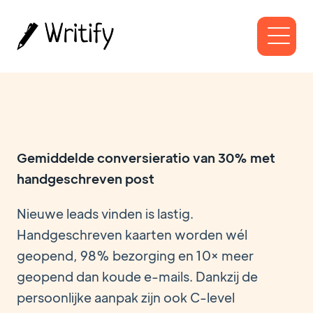
Gemiddelde conversieratio van 30% met
handgeschreven post
Nieuwe leads vinden is lastig.
Handgeschreven kaarten worden wél
geopend, 98% bezorging en 10× meer
geopend dan koude e-mails. Dankzij de
persoonlijke aanpak zijn ook C-level