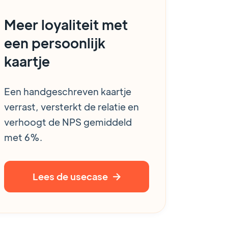
Meer loyaliteit met
een persoonlijk
kaartje
Een handgeschreven kaartje
verrast, versterkt de relatie en
verhoogt de NPS gemiddeld
met 6%.
Lees de usecase
