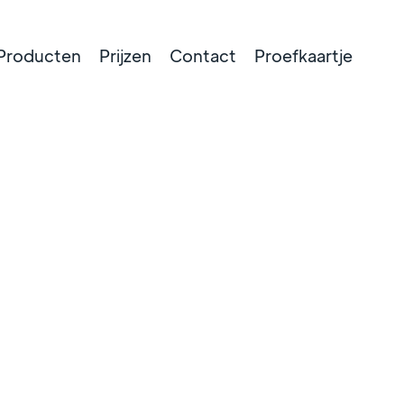
Producten
Prijzen
Contact
Proefkaartje