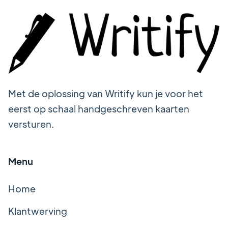
Met de oplossing van Writify kun je voor het
eerst op schaal handgeschreven kaarten
versturen.
Menu
Home
Klantwerving