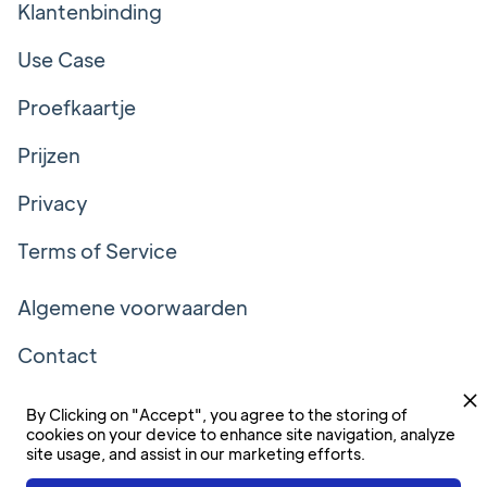
Klantenbinding
Use Case
Proefkaartje
Prijzen
Privacy
Terms of Service
Algemene voorwaarden
Contact
Volg ons!
By Clicking on "Accept", you agree to the storing of
cookies on your device to enhance site navigation, analyze
site usage, and assist in our marketing efforts.
LinkedIn
